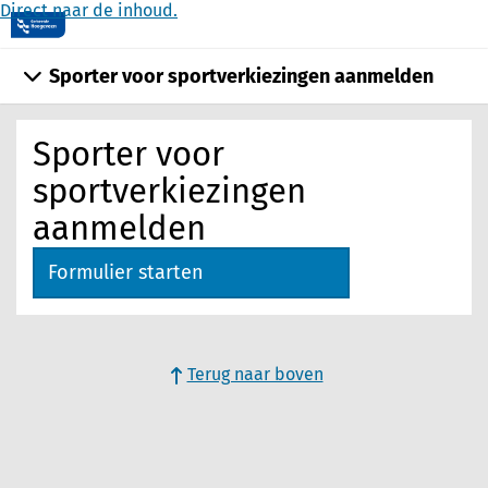
Direct naar de inhoud.
Sporter voor sportverkiezingen aanmelden
Sporter voor
sportverkiezingen
aanmelden
Formulier starten
Terug naar boven