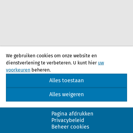
We gebruiken cookies om onze website en
dienstverlening te verbeteren. U kunt hier
uw
voorkeuren
beheren.
Alles toestaan
Alles weigeren
Pagina afdrukken
Privacybeleid
Beheer cookies