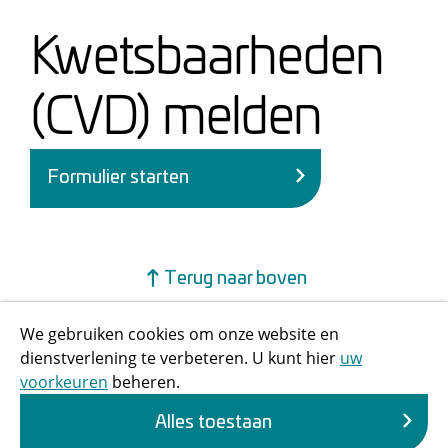
Kwetsbaarheden
(CVD) melden
Formulier starten
Terug naar boven
We gebruiken cookies om onze website en
dienstverlening te verbeteren. U kunt hier
uw
voorkeuren
beheren.
Alles toestaan